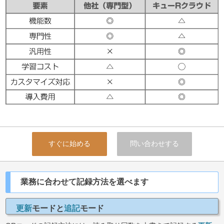
すぐに始める
問い合わせする
業務に合わせて記録方法を選べます
更新
モードと
追記
モード