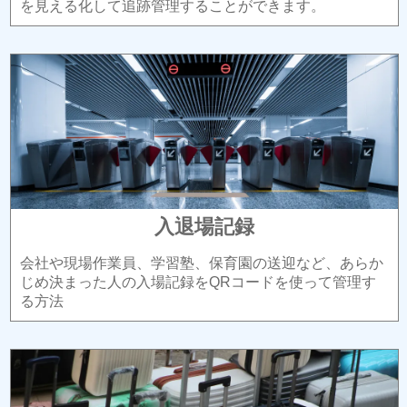
を見える化して追跡管理することができます。
入退場記録
会社や現場作業員、学習塾、保育園の送迎など、あらか
じめ決まった人の入場記録をQRコードを使って管理す
る方法