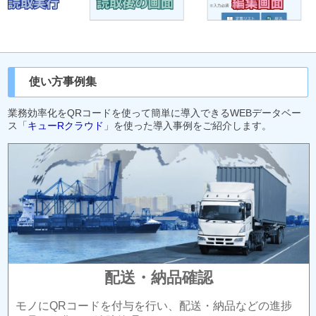
使い方事例集
業務効率化をQRコードを使って簡単に導入できるWEBデータベー
ス「
キューRクラウド
」を使った導入事例をご紹介します。
配送・納品確認
モノにQRコードを付与を行い、配送・納品などの進捗