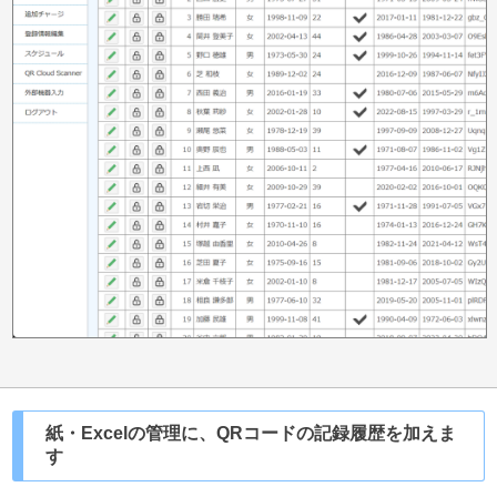
紙・Excelの管理に、QRコードの記録履歴を加えま
す