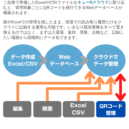
ご自身で準備したExcelやCSVファイルを
キューRクラウド
に取り込
むと、管理対象ごとにQRコードを発行できるWebデータベースが
構築されます。
紙やExcelでの管理を残したまま、現場での読み取り履歴だけをク
ラウドに記録する運用も可能です。いきなり既存業務をすべて置き
換えるのではなく、まずは入退場、返却、受取、点検など、記録し
たい場面から段階的にデータ化できます。