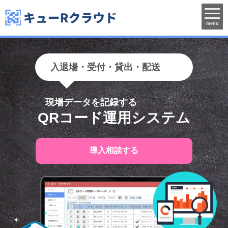
menu
入退場・受付・貸出・配送
現場データを記録する
QRコード運用システム
導入相談する