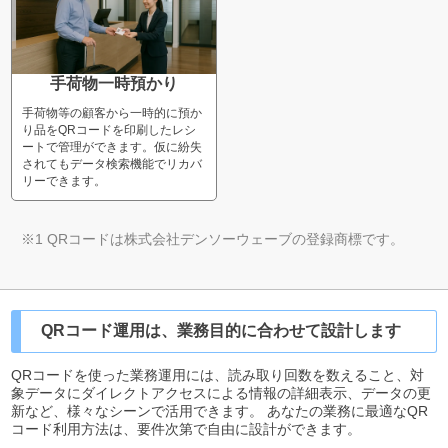
手荷物一時預かり
手荷物等の顧客から一時的に預か
り品をQRコードを印刷したレシ
ートで管理ができます。仮に紛失
されてもデータ検索機能でリカバ
リーできます。
※1 QRコードは株式会社デンソーウェーブの登録商標です。
QRコード運用は、業務目的に合わせて設計します
QRコードを使った業務運用には、読み取り回数を数えること、対
象データにダイレクトアクセスによる情報の詳細表示、データの更
新など、様々なシーンで活用できます。 あなたの業務に最適なQR
コード利用方法は、要件次第で自由に設計ができます。