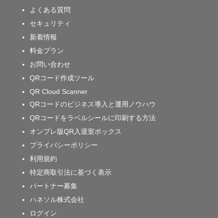
よくある質問
セキュリティ
新着情報
料金プラン
お問い合わせ
QRコード作成ツール
QR Cloud Scanner
QRコードのビジネス導入と運用ノウハウ
QRコードをラベルシールに印刷する方法
オンプレ版QR入退室ボックス
プライバシーポリシー
利用規約
特定商取引法に基づく表示
パートナー募集
ハネソル株式会社
ログイン