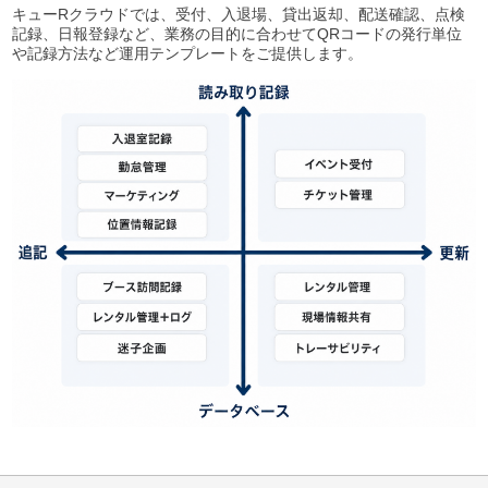
キューRクラウドでは、受付、入退場、貸出返却、配送確認、点検
記録、日報登録など、業務の目的に合わせてQRコードの発行単位
や記録方法など運用テンプレートをご提供します。