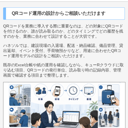
QRコード運用の設計からご相談いただけます
QRコードを業務に導入する際に重要なのは、どの対象にQRコード
を付けるのか、誰が読み取るのか、どのタイミングでどの履歴を残
すのかを、業務に合わせて設計することが大切です。
ハネソルでは、建設現場の入退場、配送・納品確認、備品管理、貸
出返却、イベント受付、手荷物預かりなど、用途に合わせたQRコ
ード運用モデルの設計をご相談いただけます。
既存のExcel台帳や紙の運用を確認しながら、キューRクラウドに取
り込む項目、QRコードの発行単位、読み取り時の記録内容、管理
画面で確認する項目まで整理します。