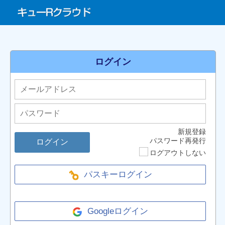
ログイン
新規登録
パスワード再発行
ログイン
ログアウトしない
パスキーログイン
Googleログイン