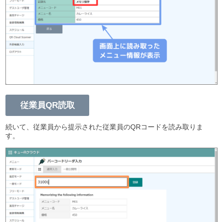
従業員QR読取
続いて、従業員から提示された従業員のQRコードを読み取りま
す。