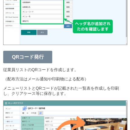
QRコード発行
従業員リストのQRコードを作成します。
（配布方法はメール通知や印刷物による配布）
メニューリストとQRコードが記載された一覧表を作成しを印刷
し、クリアケース等に保存します。