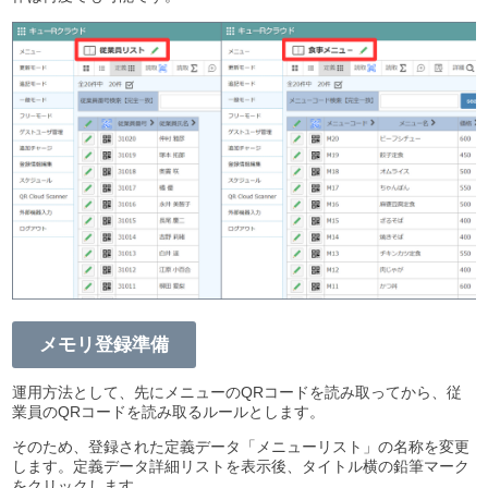
メモリ登録準備
運用方法として、先にメニューのQRコードを読み取ってから、従
業員のQRコードを読み取るルールとします。
そのため、登録された定義データ「メニューリスト」の名称を変更
します。定義データ詳細リストを表示後、タイトル横の鉛筆マーク
をクリックします。