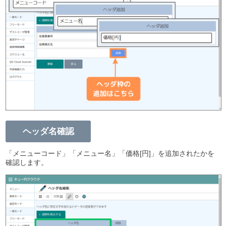
ヘッダ名確認
「メニューコード」「メニュー名」「価格[円]」を追加されたかを
確認します。