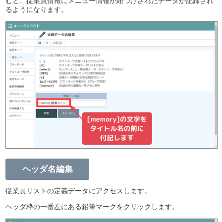
むと、従業員情報にメニュー情報が紐づけされたデータが記録され
るようになります。
ヘッダ名編集
従業員リストの定義データにアクセスします。
ヘッダ枠の一番左にある鉛筆マークをクリックします。