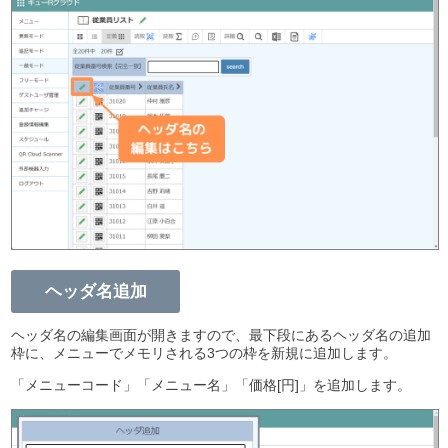
ヘッダ名追加
ヘッダ名の編集画面が開きますので、最下段にあるヘッダ名の追加
枠に、メニューでメモリされる3つの枠を新規に追加します。
「メニューコード」「メニュー名」「価格[円]」を追加します。