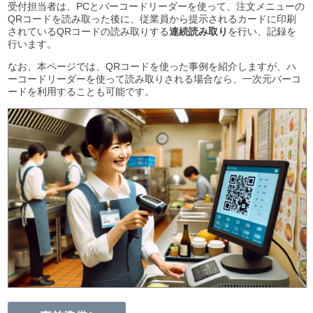
受付担当者は、PCとバーコードリーダーを使って、注文メニューの
QRコードを読み取った後に、従業員から提示されるカードに印刷
されているQRコードの読み取りする
連続読み取り
を行い、記録を
行います。
なお、本ページでは、QRコードを使った事例を紹介しますが、ハ
ーコードリーダーを使って読み取りされる場合なら、一次元バーコ
ードを利用することも可能です。