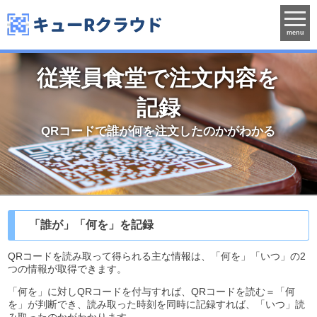
menu
従業員食堂で注文内容を
記録
QRコードで誰が何を注文したのかがわかる
「誰が」「何を」を記録
QRコードを読み取って得られる主な情報は、「何を」「いつ」の2
つの情報が取得できます。
「何を」に対しQRコードを付与すれば、QRコードを読む＝「何
を」が判断でき、読み取った時刻を同時に記録すれば、「いつ」読