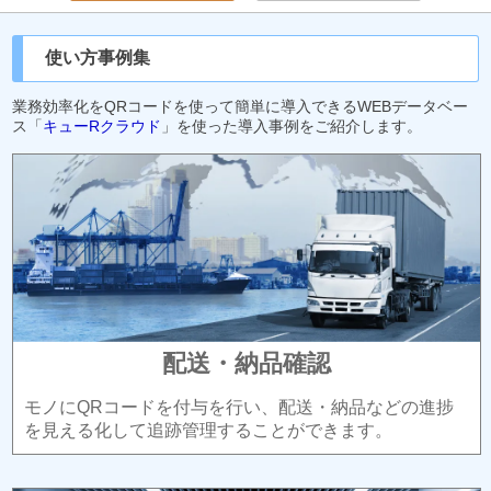
使い方事例集
業務効率化をQRコードを使って簡単に導入できるWEBデータベー
ス「
キューRクラウド
」を使った導入事例をご紹介します。
配送・納品確認
モノにQRコードを付与を行い、配送・納品などの進捗
を見える化して追跡管理することができます。