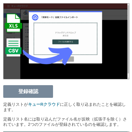
登録確認
定義リストが
キューRクラウド
に正しく取り込まれたことを確認し
ます。
定義リスト名には取り込んだファイル名が反映（拡張子を除く）さ
れています。2つのファイルが登録されているのを確認します。