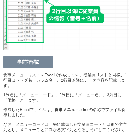
事前準備2
食事メニュ－リストをExcelで作成します。従業員リストと同様、1
行目はヘッダ名（カラム名）、2行目以降にデータ内容を記載しま
す。
1列名に「メニューコード」、2列目に「メニュー名」、3列目に
「価格」とします。
作成したExcelファイルは、
食事メニュ－.xlsx
の名称でファイル保
存しました。
なお、メニューコードは、先に準備した従業員コードとは別の文字
列とし、メニューごとに異なる文字列となるようにしてください。