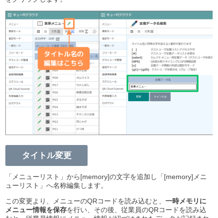
タイトル変更
「メニューリスト」から[memory]の文字を追加し「[memory]メニ
ューリスト」へ名称編集します。
この変更より、メニューのQRコードを読み込むと、
一時メモリに
メニュー情報を保存
を行い、その後、従業員のQRコードを読み込