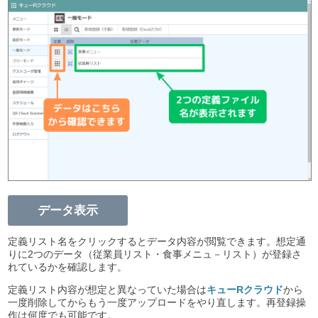
データ表示
定義リスト名をクリックするとデータ内容が閲覧できます。想定通
りに2つのデータ（従業員リスト・食事メニュ－リスト）が登録さ
れているかを確認します。
定義リスト内容が想定と異なっていた場合は
キューRクラウド
から
一度削除してからもう一度アップロードをやり直します。再登録操
作は何度でも可能です。