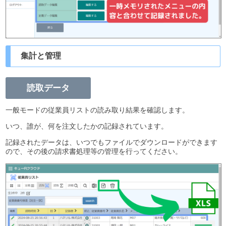
集計と管理
読取データ
一般モードの従業員リストの読み取り結果を確認します。
いつ、誰が、何を注文したかの記録されています。
記録されたデータは、いつでもファイルでダウンロードができます
ので、その後の請求書処理等の管理を行ってください。