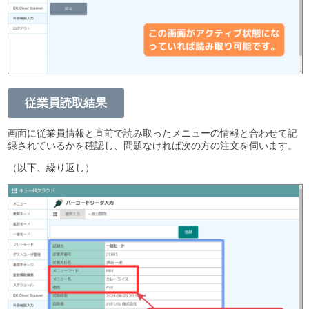
従業員読取結果
画面に従業員情報と直前で読み取ったメニューの情報と合わせて記
録されているかを確認し、問題なければ次の方の注文を伺います。
（以下、繰り返し）