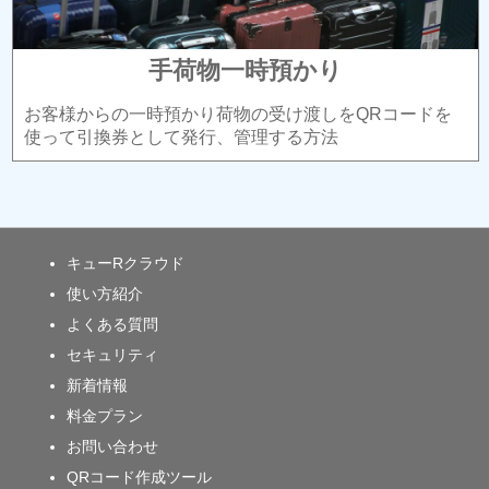
手荷物一時預かり
お客様からの一時預かり荷物の受け渡しをQRコードを
使って引換券として発行、管理する方法
キューRクラウド
使い方紹介
よくある質問
セキュリティ
新着情報
料金プラン
お問い合わせ
QRコード作成ツール