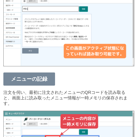
メニューの記録
注文を伺い、最初に注文されたメニューのQRコードを読み取る
と、画面上に読み取ったメニュー情報が一時メモリの保存されま
す。