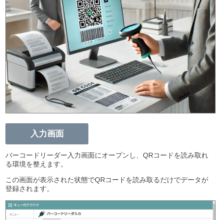
入力画面
バーコードリーダー入力画面にオープンし、QRコードを読み取れ
る環境を整えます。
この画面が表示された状態でQRコードを読み取るだけでデータが
登録されます。