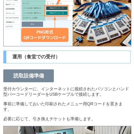
運用（食堂での受付）
読取設備準備
受付カウンターに、インターネットに接続されたパソコンとハンド
型バーコードリーダーをUSBケーブルで接続します。
事前に準備しておいた印刷されたメニュー用QRコードを置きま
す。
必要に応じて、引き換えチケットも準備します。