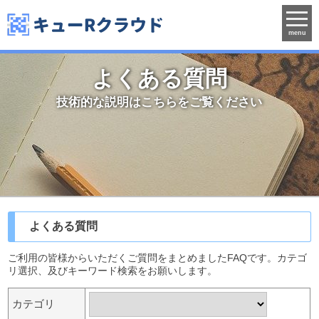
menu
よくある質問
技術的な説明はこちらをご覧ください
よくある質問
ご利用の皆様からいただくご質問をまとめましたFAQです。カテゴ
リ選択、及びキーワード検索をお願いします。
カテゴリ