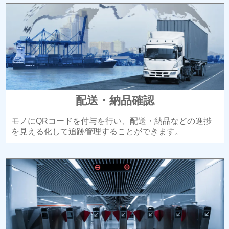
配送・納品確認
モノにQRコードを付与を行い、配送・納品などの進捗
を見える化して追跡管理することができます。