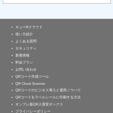
キューRクラウド
使い方紹介
よくある質問
セキュリティ
新着情報
料金プラン
お問い合わせ
QRコード作成ツール
QR Cloud Scanner
QRコードのビジネス導入と運用ノウハウ
QRコードをラベルシールに印刷する方法
オンプレ版QR入退室ボックス
プライバシーポリシー