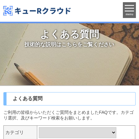
menu
よくある質問
技術的な説明はこちらをご覧ください
よくある質問
ご利用の皆様からいただくご質問をまとめましたFAQです。カテゴ
リ選択、及びキーワード検索をお願いします。
カテゴリ