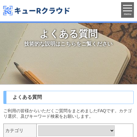
menu
よくある質問
技術的な説明はこちらをご覧ください
よくある質問
ご利用の皆様からいただくご質問をまとめましたFAQです。カテゴ
リ選択、及びキーワード検索をお願いします。
カテゴリ