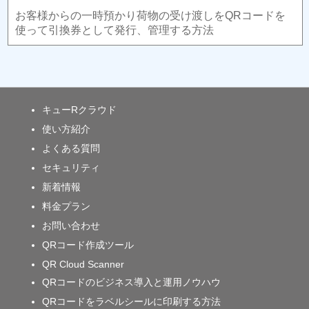
お客様からの一時預かり荷物の受け渡しをQRコードを
使って引換券として発行、管理する方法
キューRクラウド
使い方紹介
よくある質問
セキュリティ
新着情報
料金プラン
お問い合わせ
QRコード作成ツール
QR Cloud Scanner
QRコードのビジネス導入と運用ノウハウ
QRコードをラベルシールに印刷する方法