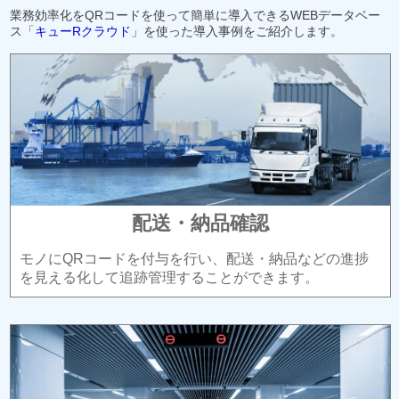
業務効率化をQRコードを使って簡単に導入できるWEBデータベー
ス「
キューRクラウド
」を使った導入事例をご紹介します。
配送・納品確認
モノにQRコードを付与を行い、配送・納品などの進捗
を見える化して追跡管理することができます。