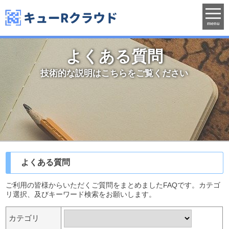
menu
よくある質問
技術的な説明はこちらをご覧ください
よくある質問
ご利用の皆様からいただくご質問をまとめましたFAQです。カテゴ
リ選択、及びキーワード検索をお願いします。
カテゴリ