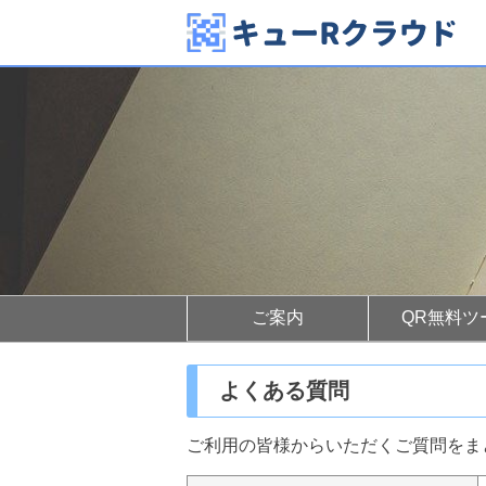
ご案内
QR無料ツ
よくある質問
ご利用の皆様からいただくご質問をま