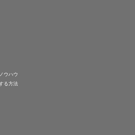
ノウハウ
する方法