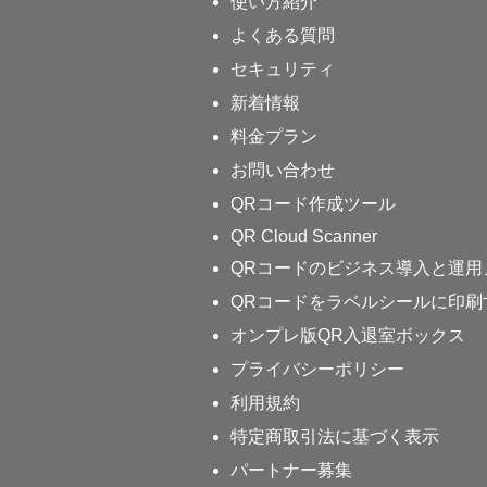
使い方紹介
よくある質問
セキュリティ
新着情報
料金プラン
お問い合わせ
QRコード作成ツール
QR Cloud Scanner
QRコードのビジネス導入と運用
QRコードをラベルシールに印刷
オンプレ版QR入退室ボックス
プライバシーポリシー
利用規約
特定商取引法に基づく表示
パートナー募集