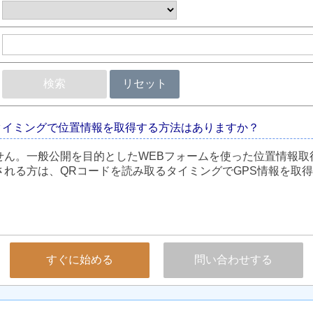
検索
リセット
タイミングで位置情報を取得する方法はありますか？
せん。一般公開を目的としたWEBフォームを使った位置情報取
れる方は、QRコードを読み取るタイミングでGPS情報を取
すぐに始める
問い合わせする