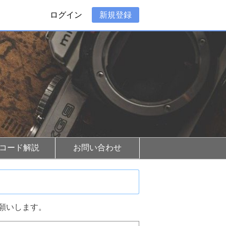
ログイン
新規登録
Rコード解説
お問い合わせ
願いします。