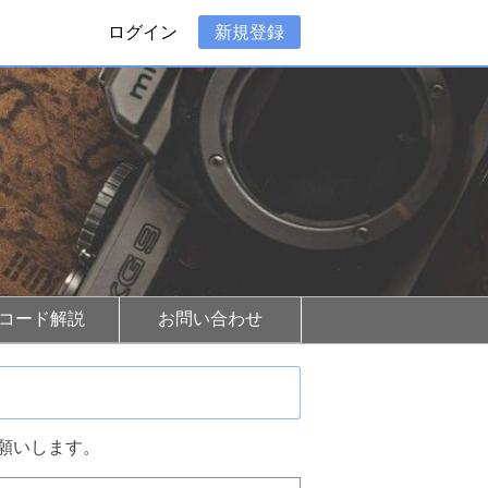
ログイン
新規登録
Rコード解説
お問い合わせ
願いします。