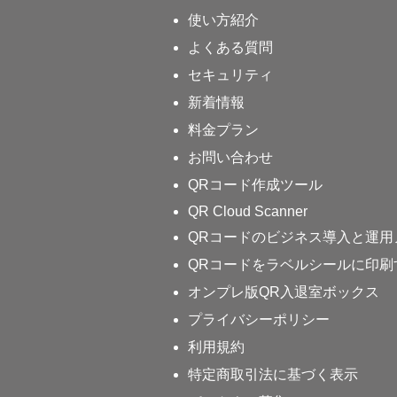
使い方紹介
よくある質問
セキュリティ
新着情報
料金プラン
お問い合わせ
QRコード作成ツール
QR Cloud Scanner
QRコードのビジネス導入と運用
QRコードをラベルシールに印刷
オンプレ版QR入退室ボックス
プライバシーポリシー
利用規約
特定商取引法に基づく表示