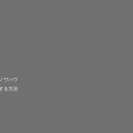
ノウハウ
する方法