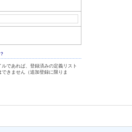
？
イルであれば、登録済みの定義リスト
はできません（追加登録に限りま