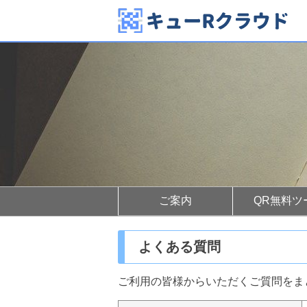
ご案内
QR無料ツ
よくある質問
ご利用の皆様からいただくご質問をま