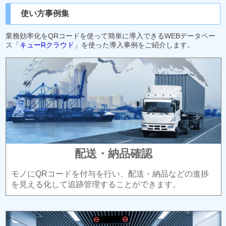
使い方事例集
業務効率化をQRコードを使って簡単に導入できるWEBデータベー
ス「
キューRクラウド
」を使った導入事例をご紹介します。
配送・納品確認
モノにQRコードを付与を行い、配送・納品などの進捗
を見える化して追跡管理することができます。