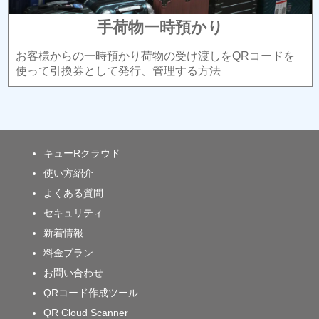
手荷物一時預かり
お客様からの一時預かり荷物の受け渡しをQRコードを
使って引換券として発行、管理する方法
キューRクラウド
使い方紹介
よくある質問
セキュリティ
新着情報
料金プラン
お問い合わせ
QRコード作成ツール
QR Cloud Scanner