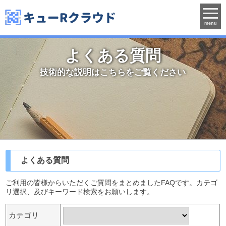
menu
よくある質問
技術的な説明はこちらをご覧ください
よくある質問
ご利用の皆様からいただくご質問をまとめましたFAQです。カテゴ
リ選択、及びキーワード検索をお願いします。
カテゴリ