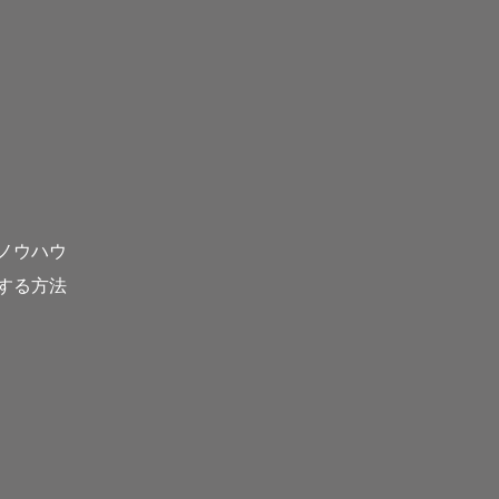
ノウハウ
する方法