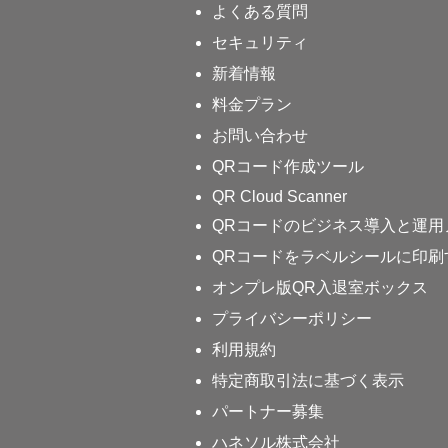
よくある質問
セキュリティ
新着情報
料金プラン
お問い合わせ
QRコード作成ツール
QR Cloud Scanner
QRコードのビジネス導入と運用
QRコードをラベルシールに印刷
オンプレ版QR入退室ボックス
プライバシーポリシー
利用規約
特定商取引法に基づく表示
パートナー募集
ハネソル株式会社