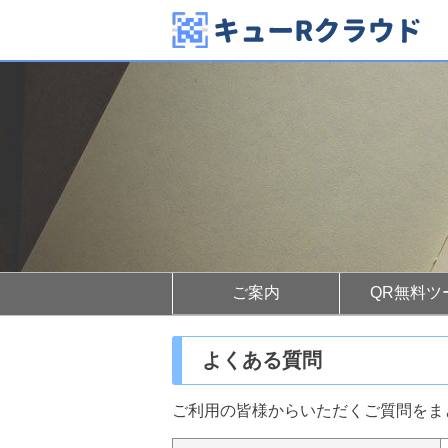
ご案内
QR無料ツ
よくある質問
ご利用の皆様からいただくご質問をま