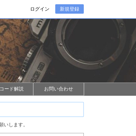
ログイン
新規登録
Rコード解説
お問い合わせ
願いします。