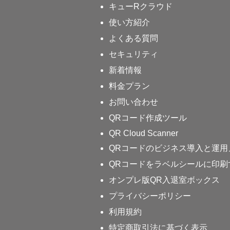
キューRクラウド
使い方紹介
よくある質問
セキュリティ
新着情報
料金プラン
お問い合わせ
QRコード作成ツール
QR Cloud Scanner
QRコードのビジネス導入と運用
QRコードをラベルシールに印刷
オンプレ版QR入退室ボックス
プライバシーポリシー
利用規約
特定商取引法に基づく表示