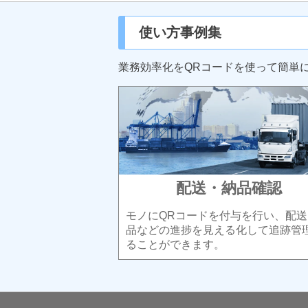
使い方事例集
業務効率化をQRコードを使って簡単
配送・納品確認
モノにQRコードを付与を行い、配送
品などの進捗を見える化して追跡管
ることができます。