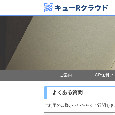
ご案内
QR無料ツ
よくある質問
ご利用の皆様からいただくご質問をま