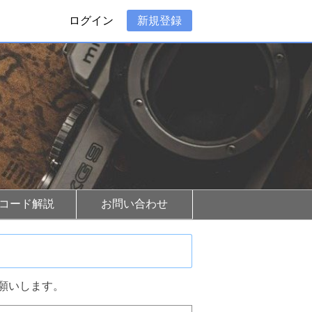
ログイン
新規登録
Rコード解説
お問い合わせ
願いします。