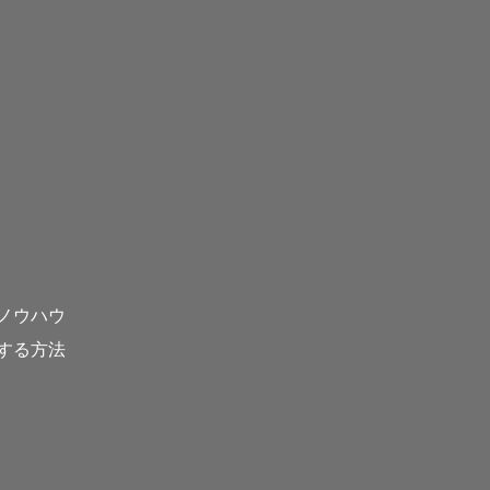
ノウハウ
する方法