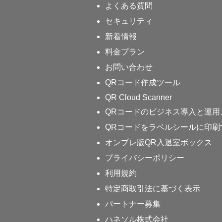
よくある質問
セキュリティ
新着情報
料金プラン
お問い合わせ
QRコード作成ツール
QR Cloud Scanner
QRコードのビジネス導入と運用
QRコードをラベルシールに印刷
オンプレ版QR入退室ボックス
プライバシーポリシー
利用規約
特定商取引法に基づく表示
パートナー募集
ハネソル株式会社