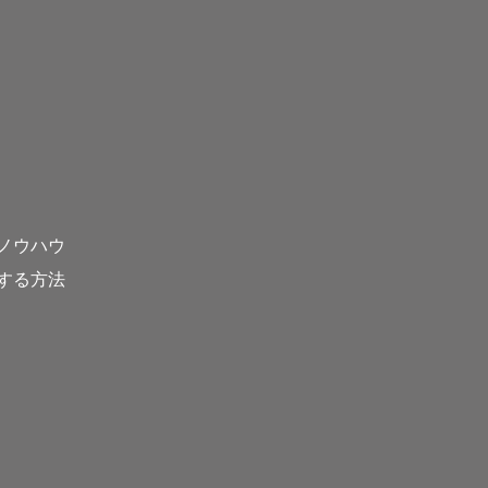
ノウハウ
する方法