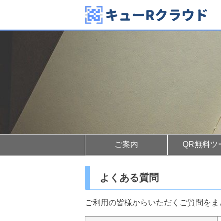
ご案内
QR無料ツ
よくある質問
ご利用の皆様からいただくご質問をま