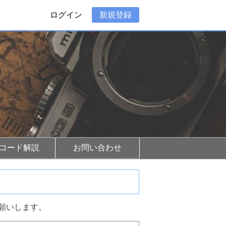
ログイン
新規登録
Rコード解説
お問い合わせ
願いします。