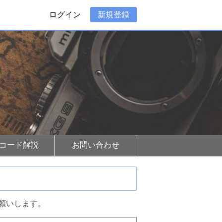
ログイン
新規登録
Rコード解説
お問い合わせ
願いします。