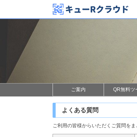
ご案内
QR無料ツ
よくある質問
ご利用の皆様からいただくご質問をま