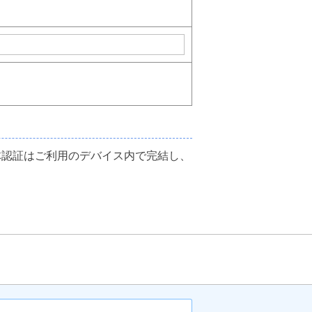
体認証はご利用のデバイス内で完結し、