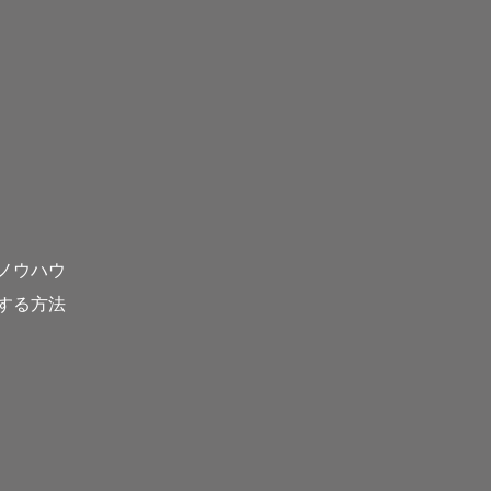
ノウハウ
する方法