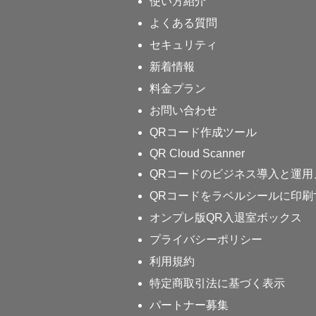
使い方紹介
よくある質問
セキュリティ
新着情報
料金プラン
お問い合わせ
QRコード作成ツール
QR Cloud Scanner
QRコードのビジネス導入と運用
QRコードをラベルシールに印刷
オンプレ版QR入退室ボックス
プライバシーポリシー
利用規約
特定商取引法に基づく表示
パートナー募集